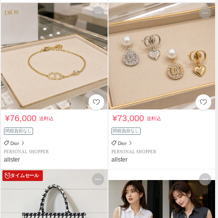
¥76,000
¥73,000
送料込
送料込
関税負担なし
関税負担なし
Dior
Dior
PERSONAL SHOPPER
PERSONAL SHOPPER
allster
allster
タイムセール