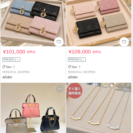
¥101,000
¥109,000
送料込
送料込
関税負担なし
関税負担なし
Dior
Dior
PERSONAL SHOPPER
PERSONAL SHOPPER
allster
allster