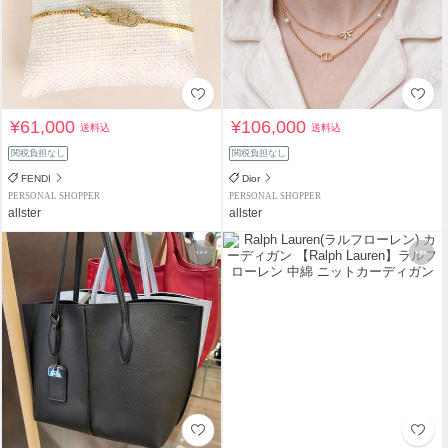
¥61,000
¥106,000
送料込
送料込
関税負担なし
関税負担なし
FENDI
Dior
PERSONAL SHOPPER
PERSONAL SHOPPER
allster
allster