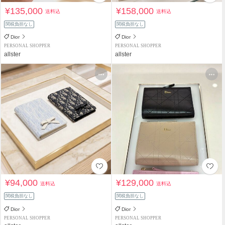
¥135,000
¥158,000
送料込
送料込
関税負担なし
関税負担なし
Dior
Dior
PERSONAL SHOPPER
PERSONAL SHOPPER
allster
allster
¥94,000
¥129,000
送料込
送料込
関税負担なし
関税負担なし
Dior
Dior
PERSONAL SHOPPER
PERSONAL SHOPPER