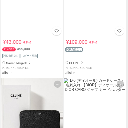
¥43,000
¥109,000
送料込
送料込
¥55,000
21%OFF
関税負担なし
関税負担なし
スピード配送
Maison Margiela
CELINE
PERSONAL SHOPPER
PERSONAL SHOPPER
allster
allster