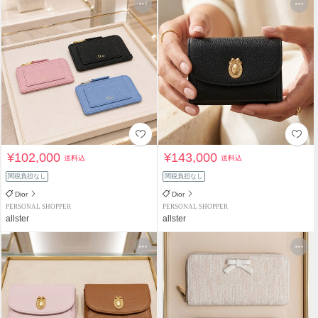
¥102,000
¥143,000
送料込
送料込
関税負担なし
関税負担なし
Dior
Dior
PERSONAL SHOPPER
PERSONAL SHOPPER
allster
allster