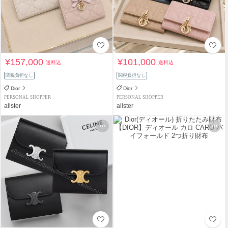
¥157,000
¥101,000
送料込
送料込
関税負担なし
関税負担なし
Dior
Dior
PERSONAL SHOPPER
PERSONAL SHOPPER
allster
allster