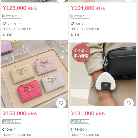
¥128,000
¥104,000
送料込
送料込
関税負担なし
関税負担なし
CELINE
Dior
PERSONAL SHOPPER
PERSONAL SHOPPER
allster
allster
¥153,000
¥131,000
送料込
送料込
関税負担なし
関税負担なし
Dior
FENDI
PERSONAL SHOPPER
PERSONAL SHOPPER