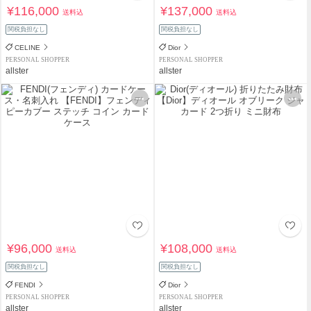
¥116,000
¥137,000
送料込
送料込
関税負担なし
関税負担なし
CELINE
Dior
PERSONAL SHOPPER
PERSONAL SHOPPER
allster
allster
¥96,000
¥108,000
送料込
送料込
関税負担なし
関税負担なし
FENDI
Dior
PERSONAL SHOPPER
PERSONAL SHOPPER
allster
allster