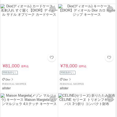
¥81,000
¥78,000
送料込
送料込
関税負担なし
関税負担なし
Dior
Dior
PERSONAL SHOPPER
PERSONAL SHOPPER
allster
allster