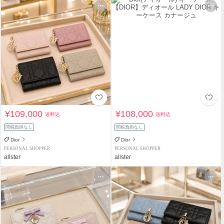
¥109,000
¥108,000
送料込
送料込
関税負担なし
関税負担なし
Dior
Dior
PERSONAL SHOPPER
PERSONAL SHOPPER
allster
allster