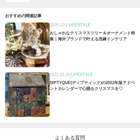
おすすめの関連記事
2025.12.1
LIFESTYLE
おしゃれなクリスマスツリー＆オーナメント特
集｜海外ブランドで叶える洗練インテリア
2022.10.24
LIFESTYLE
DIPTYQUE(ディプティック)の2022年版アドベ
ントカレンダーで心踊るクリスマスを♡
よくある質問