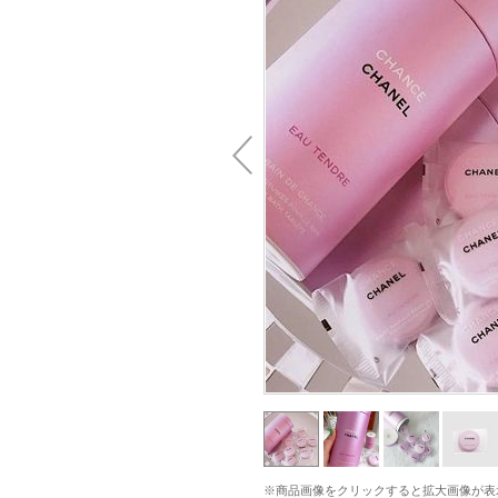
※商品画像をクリックすると拡大画像が表