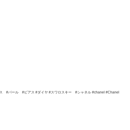
#パール #ピアス #ダイヤ #スワロスキー #シャネル #chanel #Chanel