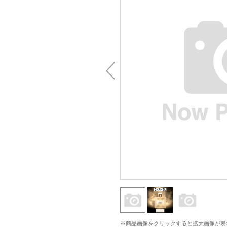
※商品画像をクリックすると拡大画像が表