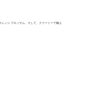
レンジ ブロッサム、そして、クリーミーで極上