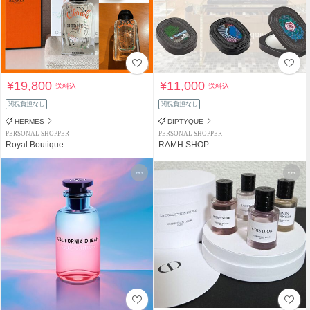
¥19,800
¥11,000
送料込
送料込
関税負担なし
関税負担なし
HERMES
DIPTYQUE
PERSONAL SHOPPER
PERSONAL SHOPPER
Royal Boutique
RAMH SHOP