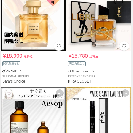
¥18,900
¥15,780
送料込
送料込
関税負担なし
関税負担なし
CHANEL
Saint Laurent
PERSONAL SHOPPER
PERSONAL SHOPPER
Sara’s Choice
KIRA CLOSET