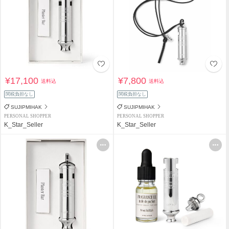
¥17,100
¥7,800
送料込
送料込
関税負担なし
関税負担なし
SUJIPMIHAK
SUJIPMIHAK
PERSONAL SHOPPER
PERSONAL SHOPPER
K_Star_Seller
K_Star_Seller