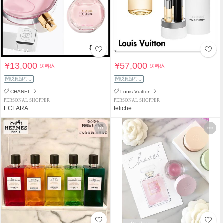
¥13,000
¥57,000
送料込
送料込
関税負担なし
関税負担なし
CHANEL
Louis Vuitton
PERSONAL SHOPPER
PERSONAL SHOPPER
ECLARA
feliche