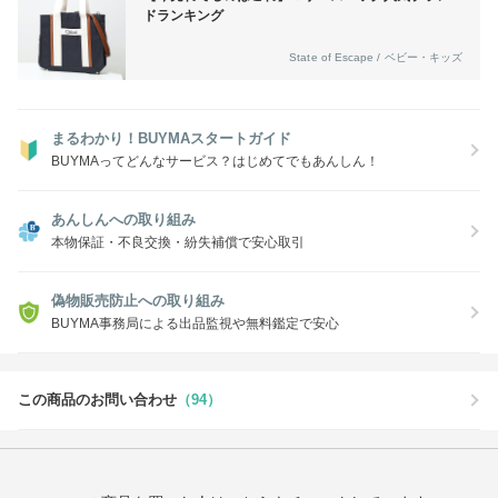
ドランキング
State of Escape / ベビー・キッズ
まるわかり！BUYMAスタートガイド
BUYMAってどんなサービス？はじめてでもあんしん！
あんしんへの取り組み
本物保証・不良交換・紛失補償で安心取引
偽物販売防止への取り組み
BUYMA事務局による出品監視や無料鑑定で安心
この商品のお問い合わせ
（94）