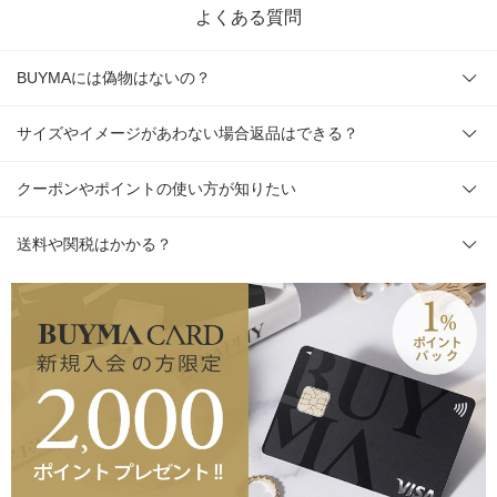
よくある質問
BUYMAには偽物はないの？
サイズやイメージがあわない場合返品はできる？
クーポンやポイントの使い方が知りたい
送料や関税はかかる？