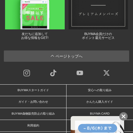
友だちに追加して
BUYMA会員だけの
お得な情報をGET!
ポイント還元サービス
ページトップへ
BUYMAスタートガイド
安心への取り組み
ガイド・お問い合わせ
かんたん購入ガイド
BUYMA偽物販売防止の取り組み
BUYMA CARD
利用規約
プライバシー