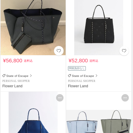
¥56,800
¥52,800
送料込
送料込
関税負担なし
State of Escape
State of Escape
PERSONAL SHOPPER
PERSONAL SHOPPER
Flower Land
Flower Land