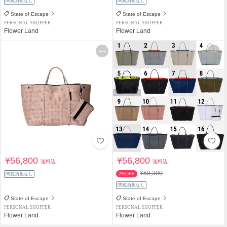
関税負担なし
関税負担なし
State of Escape
State of Escape
PERSONAL SHOPPER
PERSONAL SHOPPER
Flower Land
Flower Land
¥56,800
¥56,800
送料込
送料込
¥58,300
関税負担なし
2%OFF
関税負担なし
State of Escape
State of Escape
PERSONAL SHOPPER
PERSONAL SHOPPER
Flower Land
Flower Land