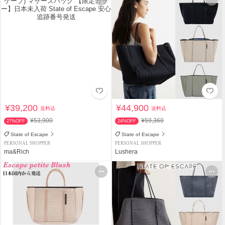
¥39,200
¥44,900
送料込
送料込
¥53,900
¥59,360
27%OFF
24%OFF
State of Escape
State of Escape
PERSONAL SHOPPER
PERSONAL SHOPPER
ma&Rich
Lushera