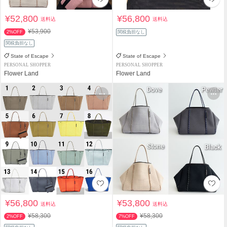
¥52,800
¥56,800
送料込
送料込
¥53,900
2%OFF
関税負担なし
関税負担なし
State of Escape
State of Escape
PERSONAL SHOPPER
PERSONAL SHOPPER
Flower Land
Flower Land
¥56,800
¥53,800
送料込
送料込
¥58,300
¥58,300
2%OFF
7%OFF