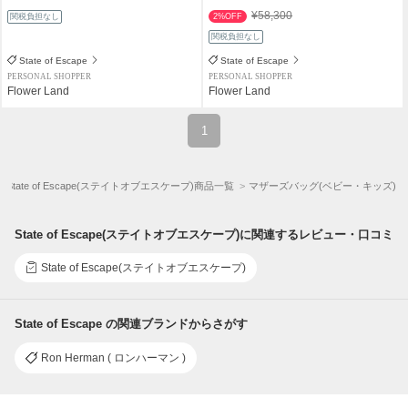
¥58,300
関税負担なし
2%OFF
関税負担なし
State of Escape
State of Escape
PERSONAL SHOPPER
PERSONAL SHOPPER
Flower Land
Flower Land
1
State of Escape(ステイトオブエスケープ)商品一覧
マザーズバッグ(ベビー・キッズ)
State of Escape(ステイトオブエスケープ)に関連するレビュー・口コミ
State of Escape(ステイトオブエスケープ)
State of Escape の関連ブランドからさがす
Ron Herman ( ロンハーマン )