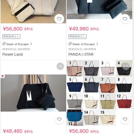
¥56,800
¥49,980
送料込
送料込
関税負担なし
関税負担なし
State of Escape
State of Escape
PERSONAL SHOPPER
PERSONAL SHOPPER
Flower Land
PANDA☆STAR
¥48,480
¥56,800
送料込
送料込