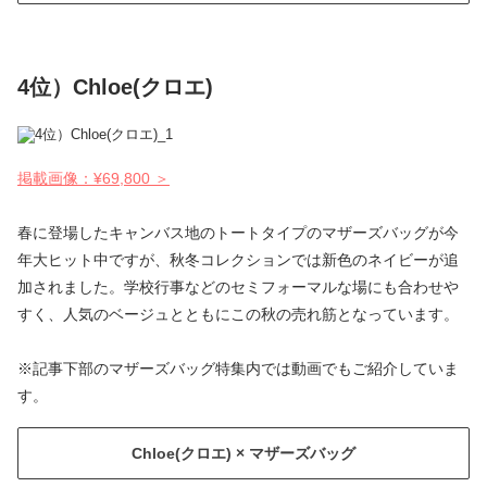
4位）Chloe(クロエ)
掲載画像：¥69,800 ＞
春に登場したキャンバス地のトートタイプのマザーズバッグが今
年大ヒット中ですが、秋冬コレクションでは新色のネイビーが追
加されました。学校行事などのセミフォーマルな場にも合わせや
すく、人気のベージュとともにこの秋の売れ筋となっています。
※記事下部のマザーズバッグ特集内では動画でもご紹介していま
す。
Chloe(クロエ) × マザーズバッグ