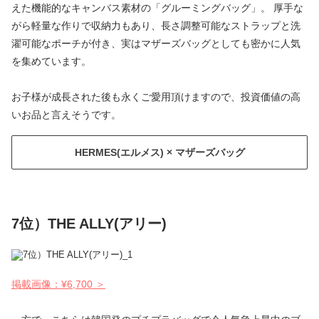
えた機能的なキャンバス素材の「グルーミングバッグ」。 厚手な
がら軽量な作りで収納力もあり、長さ調整可能なストラップと洗
濯可能なポーチが付き、実はマザーズバッグとしても密かに人気
を集めています。
お子様が成長された後も永くご愛用頂けますので、投資価値の高
いお品と言えそうです。
HERMES(エルメス) × マザーズバッグ
7位）THE ALLY(アリー)
掲載画像：¥6,700 ＞