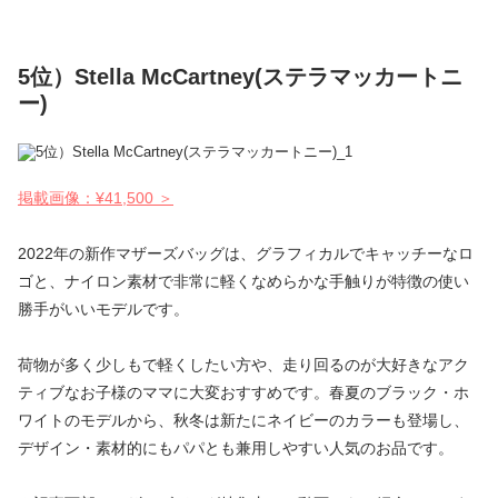
5位）Stella McCartney(ステラマッカートニ
ー)
掲載画像：¥41,500 ＞
2022年の新作マザーズバッグは、グラフィカルでキャッチーなロ
ゴと、ナイロン素材で非常に軽くなめらかな手触りが特徴の使い
勝手がいいモデルです。
荷物が多く少しもで軽くしたい方や、走り回るのが大好きなアク
ティブなお子様のママに大変おすすめです。春夏のブラック・ホ
ワイトのモデルから、秋冬は新たにネイビーのカラーも登場し、
デザイン・素材的にもパパとも兼用しやすい人気のお品です。