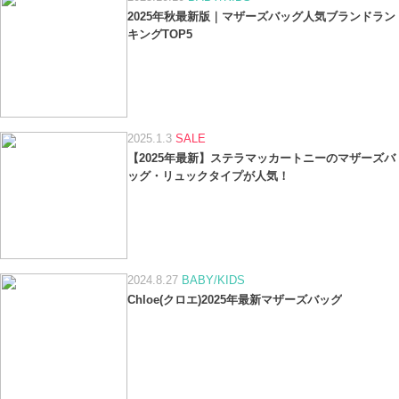
2025年秋最新版｜マザーズバッグ人気ブランドラン
キングTOP5
2025.1.3
SALE
【2025年最新】ステラマッカートニーのマザーズバ
ッグ・リュックタイプが人気！
2024.8.27
BABY/KIDS
Chloe(クロエ)2025年最新マザーズバッグ