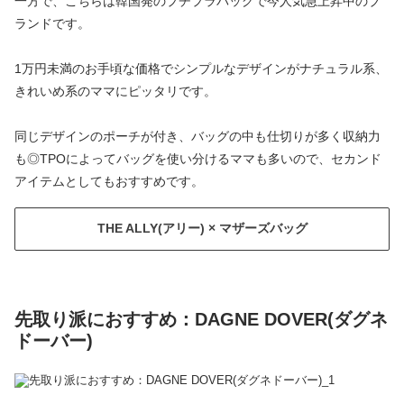
一方で、こちらは韓国発のプチプラバッグで今人気急上昇中のブ
ランドです。
1万円未満のお手頃な価格でシンプルなデザインがナチュラル系、
きれいめ系のママにピッタリです。
同じデザインのポーチが付き、バッグの中も仕切りが多く収納力
も◎TPOによってバッグを使い分けるママも多いので、セカンド
アイテムとしてもおすすめです。
THE ALLY(アリー) × マザーズバッグ
先取り派におすすめ：DAGNE DOVER(ダグネ
ドーバー)