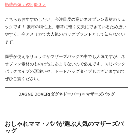
掲載画像：¥28,980 ＞
こちらもおすすめしたい、今注目度の高いネオプレン素材のリュ
ックです！ 素材の特性上、非常に軽く丈夫にできているため扱い
やすく、今アメリカで大人気のバッグブランドとして知られてい
ます。
両手が使えるリュックがマザーズバッグの中でも人気ですが、ネ
オプレン素材のものは他にあまりないので必見です。同じバック
パックタイプの形違いや、トートバッグタイプもございますので
ぜひご覧ください。
DAGNE DOVER(ダグネドーバー) × マザーズバッグ
おしゃれママ・パパが選ぶ人気のマザーズバ
ッグ