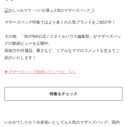
マザーズバッグ特集ではより多くの人気ブランドをご紹介中！
その他、「BUYMA公式 / スタイルハウス編集部」がマザーズバッ
グの動画ビューを公開中。
収納力や付属品、重さなど、リアルなママのコメントも交えてご
紹介いたします！
▶マザーズバッグ動画レビューはこちら
特集をチェック
いかがでしたか？出産祝いとしても人気のマザーズバッグ。国内