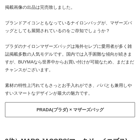
掲載画像の出品は完売致しました。
ブランドアイコンともなっているナイロンバッグが、マザーズバ
ッグとしても展開されているのをご存知でしょうか？
プラダのナイロンマザーズバッグは海外セレブに愛用者が多く雑
誌掲載多数の人気モデルです。国内では入手困難な傾向が続きま
すが、BUYMAなら世界中からお買い付けが可能なため、まだまだ
チャンスがございます。
素材の特性上汚れてもさっとお手入れができ、パパとも兼用しや
すいスマートなデザインが最大の魅力です。
PRADA(プラダ) × マザーズバッグ