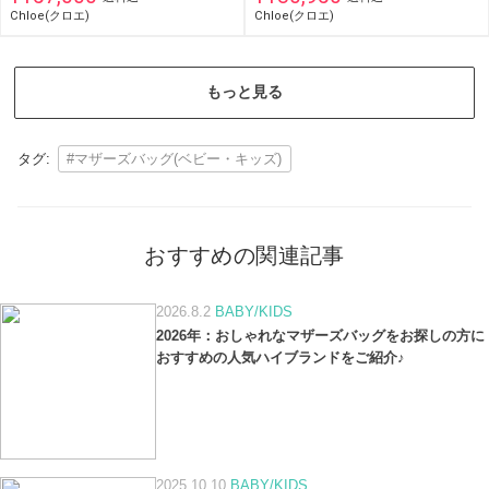
Chloe(クロエ)
Chloe(クロエ)
もっと見る
タグ:
#マザーズバッグ(ベビー・キッズ)
おすすめの関連記事
2026.8.2
BABY/KIDS
2026年：おしゃれなマザーズバッグをお探しの方に
おすすめの人気ハイブランドをご紹介♪
2025.10.10
BABY/KIDS