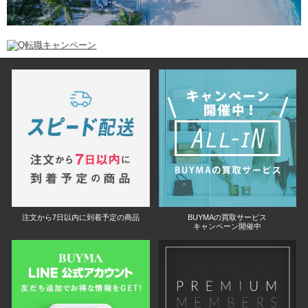
注文から7日以内に到着予定の商品
BUYMAの買取サービス
キャンペーン開催中