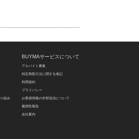
BUYMAサービスについて
アルバイト募集
特定商取引法に関する表記
利用規約
プライバシー
取り組み
お客様情報の外部送信について
脆弱性報告
会社案内