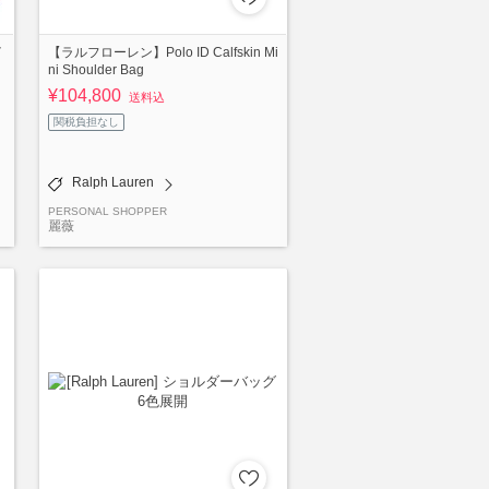
イ
【ラルフローレン】Polo ID Calfskin Mi
ni Shoulder Bag
¥104,800
送料込
関税負担なし
Ralph Lauren
PERSONAL SHOPPER
麗薇