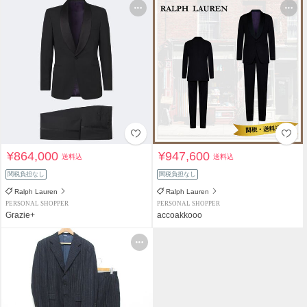
¥864,000
¥947,600
送料込
送料込
関税負担なし
関税負担なし
Ralph Lauren
Ralph Lauren
PERSONAL SHOPPER
PERSONAL SHOPPER
Grazie+
accoakkooo