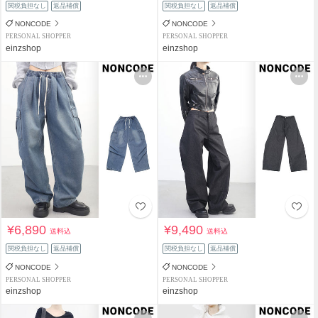
関税負担なし
返品補償
関税負担なし
返品補償
NONCODE
NONCODE
PERSONAL SHOPPER
PERSONAL SHOPPER
einzshop
einzshop
¥6,890
¥9,490
送料込
送料込
関税負担なし
返品補償
関税負担なし
返品補償
NONCODE
NONCODE
PERSONAL SHOPPER
PERSONAL SHOPPER
einzshop
einzshop