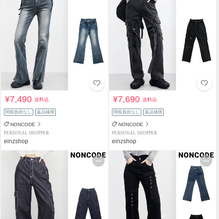
¥7,490
¥7,690
送料込
送料込
関税負担なし
返品補償
関税負担なし
返品補償
NONCODE
NONCODE
PERSONAL SHOPPER
PERSONAL SHOPPER
einzshop
einzshop