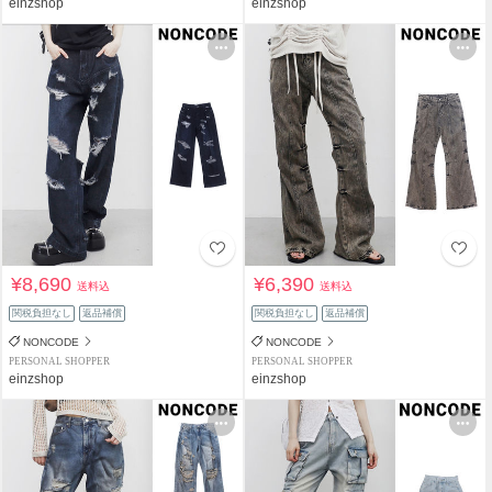
einzshop
einzshop
¥8,690
¥6,390
送料込
送料込
関税負担なし
返品補償
関税負担なし
返品補償
NONCODE
NONCODE
PERSONAL SHOPPER
PERSONAL SHOPPER
einzshop
einzshop