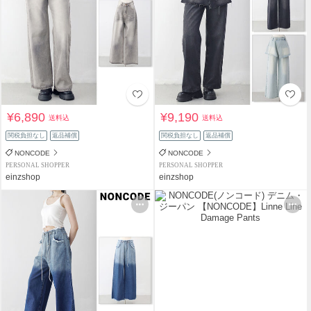
¥6,890
¥9,190
送料込
送料込
関税負担なし
返品補償
関税負担なし
返品補償
NONCODE
NONCODE
PERSONAL SHOPPER
PERSONAL SHOPPER
einzshop
einzshop