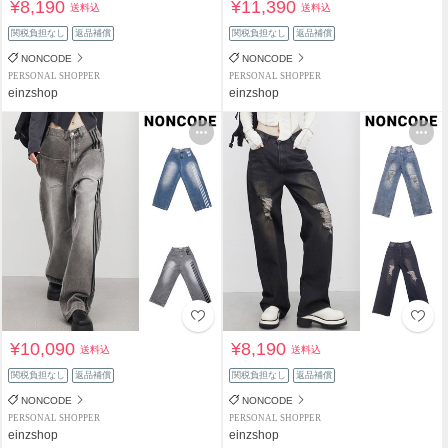
¥8,190
¥11,390
送料込
送料込
関税負担なし
返品補償
関税負担なし
返品補償
NONCODE
NONCODE
PERSONAL SHOPPER
PERSONAL SHOPPER
einzshop
einzshop
¥10,090
¥8,190
送料込
送料込
関税負担なし
返品補償
関税負担なし
返品補償
NONCODE
NONCODE
PERSONAL SHOPPER
PERSONAL SHOPPER
einzshop
einzshop