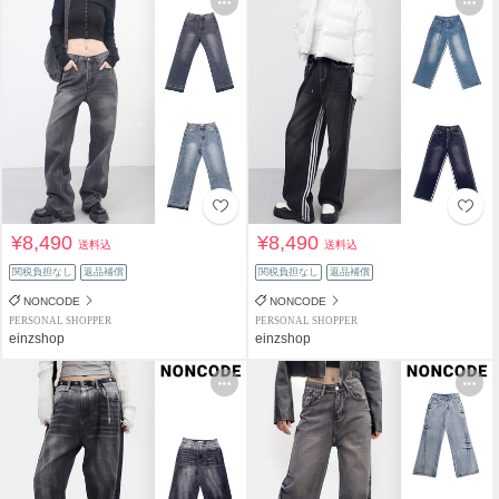
¥8,490
¥8,490
送料込
送料込
関税負担なし
返品補償
関税負担なし
返品補償
NONCODE
NONCODE
PERSONAL SHOPPER
PERSONAL SHOPPER
einzshop
einzshop