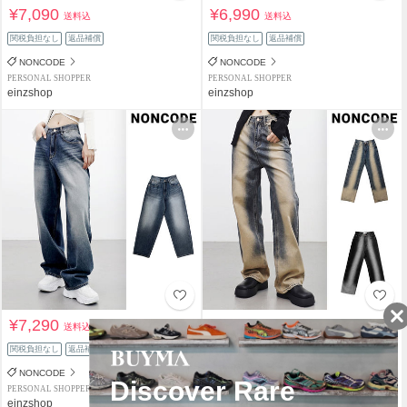
¥7,090
¥6,990
送料込
送料込
関税負担なし
返品補償
関税負担なし
返品補償
NONCODE
NONCODE
PERSONAL SHOPPER
PERSONAL SHOPPER
einzshop
einzshop
¥7,290
¥7,090
送料込
送料込
関税負担なし
返品補償
関税負担なし
返品補償
NONCODE
NONCODE
PERSONAL SHOPPER
PERSONAL SHOPPER
einzshop
einzshop