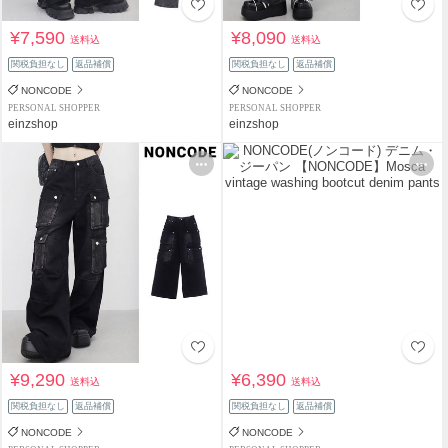
¥7,590
¥8,090
送料込
送料込
関税負担なし
返品補償
関税負担なし
返品補償
NONCODE
NONCODE
PERSONAL SHOPPER
PERSONAL SHOPPER
einzshop
einzshop
¥9,290
¥6,390
送料込
送料込
関税負担なし
返品補償
関税負担なし
返品補償
NONCODE
NONCODE