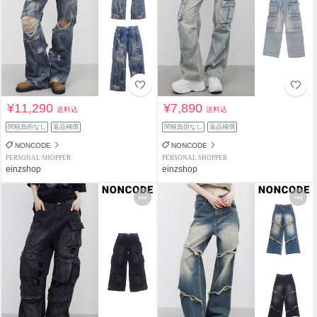
¥11,290
¥7,890
送料込
送料込
関税負担なし
返品補償
関税負担なし
返品補償
NONCODE
NONCODE
PERSONAL SHOPPER
PERSONAL SHOPPER
einzshop
einzshop