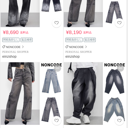
¥8,690
¥8,190
送料込
送料込
関税負担なし
返品補償
関税負担なし
返品補償
NONCODE
NONCODE
PERSONAL SHOPPER
PERSONAL SHOPPER
einzshop
einzshop