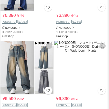
¥6,390
¥6,390
送料込
送料込
関税負担なし
返品補償
関税負担なし
返品補償
NONCODE
NONCODE
PERSONAL SHOPPER
PERSONAL SHOPPER
einzshop
einzshop
¥6,590
¥6,890
送料込
送料込
関税負担なし
返品補償
関税負担なし
返品補償