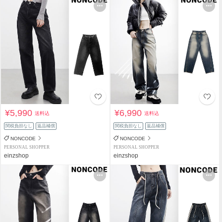
¥5,990
¥6,990
送料込
送料込
関税負担なし
返品補償
関税負担なし
返品補償
NONCODE
NONCODE
PERSONAL SHOPPER
PERSONAL SHOPPER
einzshop
einzshop