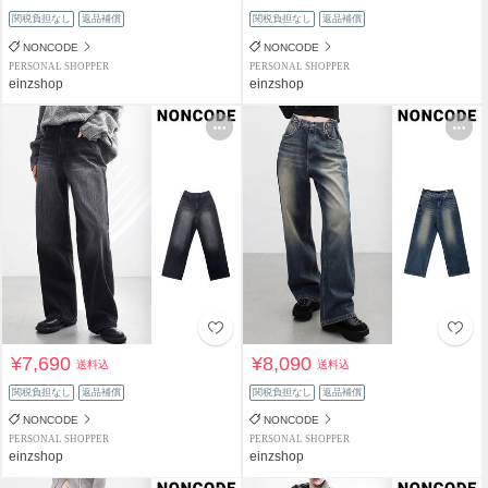
関税負担なし
返品補償
関税負担なし
返品補償
NONCODE
NONCODE
PERSONAL SHOPPER
PERSONAL SHOPPER
einzshop
einzshop
¥7,690
¥8,090
送料込
送料込
関税負担なし
返品補償
関税負担なし
返品補償
NONCODE
NONCODE
PERSONAL SHOPPER
PERSONAL SHOPPER
einzshop
einzshop