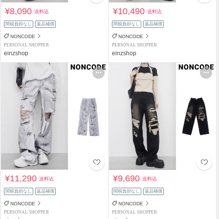
¥8,090
¥10,490
送料込
送料込
関税負担なし
返品補償
関税負担なし
返品補償
NONCODE
NONCODE
PERSONAL SHOPPER
PERSONAL SHOPPER
einzshop
einzshop
¥11,290
¥9,690
送料込
送料込
関税負担なし
返品補償
関税負担なし
返品補償
NONCODE
NONCODE
PERSONAL SHOPPER
PERSONAL SHOPPER