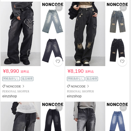
¥8,990
¥8,190
送料込
送料込
関税負担なし
返品補償
関税負担なし
返品補償
NONCODE
NONCODE
PERSONAL SHOPPER
PERSONAL SHOPPER
einzshop
einzshop