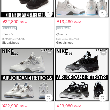
¥22,800
¥13,480
送料込
送料込
関税負担なし
関税負担なし
Nike
Nike
PERSONAL SHOPPER
PERSONAL SHOPPER
Globalshoes
Globalshoes
¥22,900
¥23,980
送料込
送料込