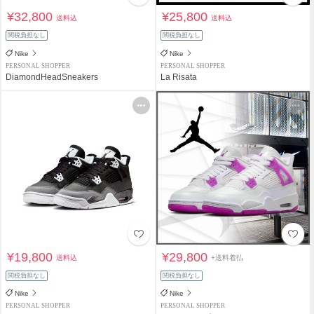
¥32,800
¥25,800
送料込
送料込
関税負担なし
関税負担なし
Nike
Nike
PERSONAL SHOPPER
PERSONAL SHOPPER
DiamondHeadSneakers
La Risata
¥19,800
¥29,800
送料込
+送料着払
関税負担なし
関税負担なし
Nike
Nike
PERSONAL SHOPPER
PERSONAL SHOPPER