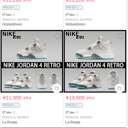
送料込
送料込
関税負担なし
関税負担なし
Nike
Nike
PERSONAL SHOPPER
PERSONAL SHOPPER
Globalshoes
Globalshoes
¥11,300
¥13,500
送料込
送料込
関税負担なし
関税負担なし
Nike
Nike
PERSONAL SHOPPER
PERSONAL SHOPPER
La Risata
La Risata