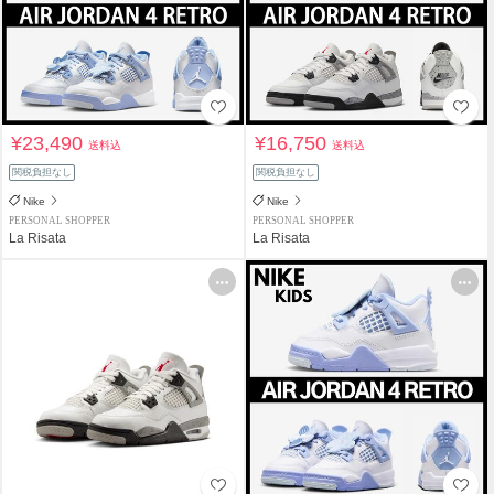
¥23,490
¥16,750
送料込
送料込
関税負担なし
関税負担なし
Nike
Nike
PERSONAL SHOPPER
PERSONAL SHOPPER
La Risata
La Risata