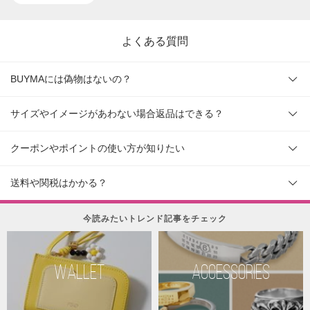
よくある質問
BUYMAには偽物はないの？
サイズやイメージがあわない場合返品はできる？
クーポンやポイントの使い方が知りたい
送料や関税はかかる？
今読みたいトレンド記事をチェック
WALLET
ACCESSORIES