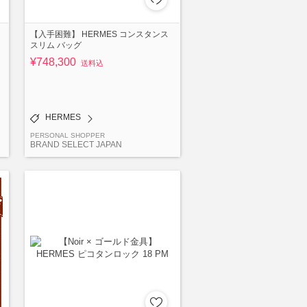
【入手困難】 HERMES コンスタンス
スリム バッグ
¥748,300
送料込
HERMES
PERSONAL SHOPPER
BRAND SELECT JAPAN