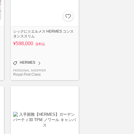
シックに☆エルメス HERMES コンス
タンススリム
¥598,000
送料込
HERMES
PERSONAL SHOPPER
Royal First Class