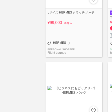
Lサイズ HERMES クラッチ ポーチ
¥99,000
送料込
HERMES
PERSONAL SHOPPER
S
Flight Lounge
h