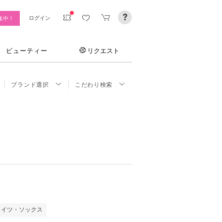
ログイン
集中！
ビューティー
リクエスト
ブランド選択
こだわり検索
タイツ・ソックス