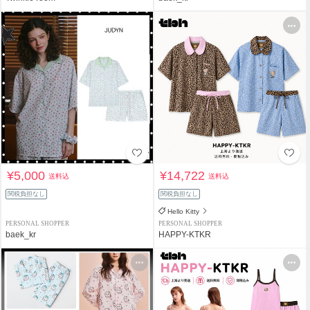
¥5,000
¥14,722
送料込
送料込
関税負担なし
関税負担なし
Hello Kitty
PERSONAL SHOPPER
PERSONAL SHOPPER
baek_kr
HAPPY-KTKR