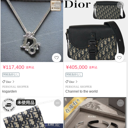
¥117,400
¥405,000
送料込
送料込
関税負担なし
関税負担なし
Dior
Dior
PERSONAL SHOPPER
PERSONAL SHOPPER
ksgarden
Channel to the world