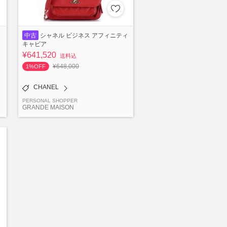
中古
シャネル ビジネス アフィニティ
キャビア
¥641,520
送料込
¥648,000
1%OFF
CHANEL
PERSONAL SHOPPER
GRANDE MAISON