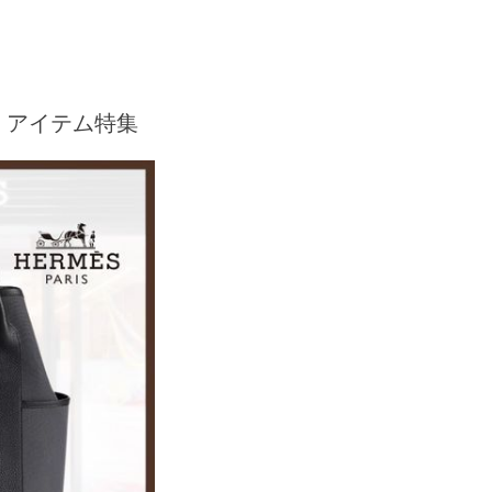
くアイテム特集