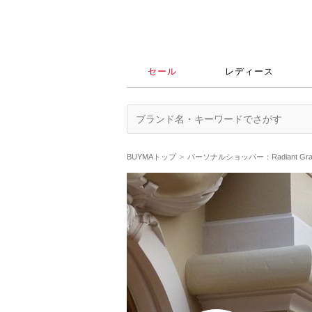
セール
レディース
BUYMAトップ
パーソナルショッパー：Radiant G