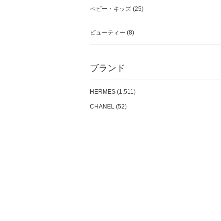
ベビー・キッズ
(25)
ビューティー
(8)
ブランド
HERMES (1,511)
CHANEL (52)