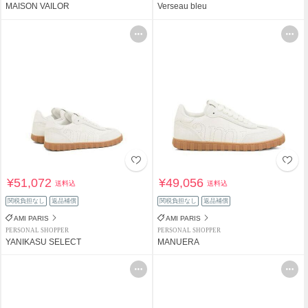
MAISON VAILOR
Verseau bleu
¥51,072
¥49,056
送料込
送料込
関税負担なし
返品補償
関税負担なし
返品補償
AMI PARIS
AMI PARIS
PERSONAL SHOPPER
PERSONAL SHOPPER
YANIKASU SELECT
MANUERA