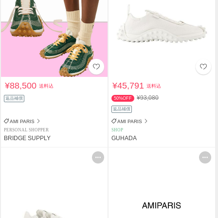
¥88,500
¥45,791
送料込
送料込
¥93,080
返品補償
50%OFF
返品補償
AMI PARIS
AMI PARIS
PERSONAL SHOPPER
SHOP
BRIDGE SUPPLY
GUHADA