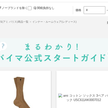
ノーブランドを除く
関税負担なし
価格
¥
ARIS(アミ パリス)商品一覧
インナー・ルームウェア(レディース)