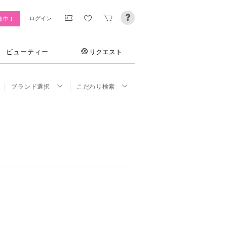
ログイン
集中！
ビューティー
リクエスト
ブランド選択
こだわり検索