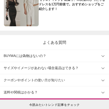
ドレスを1万円前後で。おすすめショップをご
紹介します！
よくある質問
BUYMAには偽物はないの？
サイズやイメージがあわない場合返品はできる？
クーポンやポイントの使い方が知りたい
送料や関税はかかる？
今読みたいトレンド記事をチェック