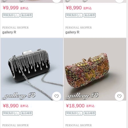
¥9,999
¥8,990
送料込
送料込
関税負担なし
返品補償
関税負担なし
返品補償
PERSONAL SHOPPER
PERSONAL SHOPPER
gallery R
gallery R
¥8,990
¥18,900
送料込
送料込
関税負担なし
返品補償
関税負担なし
返品補償
PERSONAL SHOPPER
PERSONAL SHOPPER