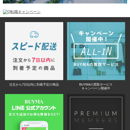
注文から7日以内に到着予定の商品
BUYMAの買取サービス
キャンペーン開催中