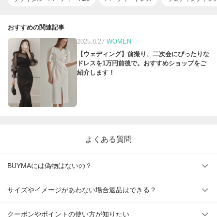
おすすめの関連記事
2025.8.27
WOMEN
【ウェディング】前撮り、二次会にぴったりな
ドレスを1万円前後で。おすすめショップをご
紹介します！
よくある質問
BUYMAには偽物はないの？
サイズやイメージがあわない場合返品はできる？
クーポンやポイントの使い方が知りたい