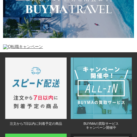
注文から7日以内に到着予定の商品
BUYMAの買取サービス
キャンペーン開催中