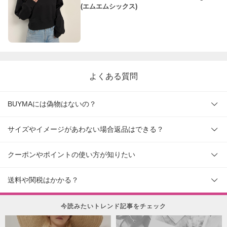
(エムエムシックス)
よくある質問
BUYMAには偽物はないの？
サイズやイメージがあわない場合返品はできる？
クーポンやポイントの使い方が知りたい
送料や関税はかかる？
今読みたいトレンド記事をチェック