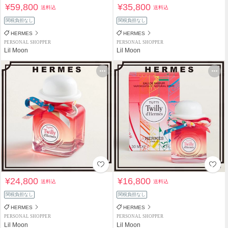
¥59,800
¥35,800
送料込
送料込
関税負担なし
関税負担なし
HERMES
HERMES
PERSONAL SHOPPER
PERSONAL SHOPPER
Lil Moon
Lil Moon
¥24,800
¥16,800
送料込
送料込
関税負担なし
関税負担なし
HERMES
HERMES
PERSONAL SHOPPER
PERSONAL SHOPPER
Lil Moon
Lil Moon