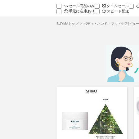
セール商品のみ
タイムセール
手元に在庫あり
スピード配送
BUYMAトップ
ボディ・ハンド・フットケア(ビュー