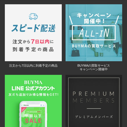
注文から7日以内に到着予定の商品
BUYMAの買取サービス
キャンペーン開催中