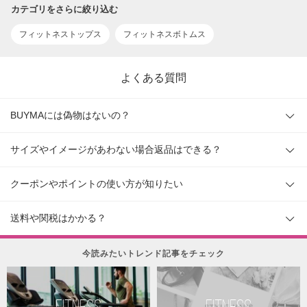
カテゴリをさらに絞り込む
フィットネストップス
フィットネスボトムス
よくある質問
BUYMAには偽物はないの？
サイズやイメージがあわない場合返品はできる？
クーポンやポイントの使い方が知りたい
送料や関税はかかる？
今読みたいトレンド記事をチェック
FITNESS
FITNESS