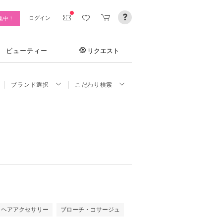
ログイン
集中！
ビューティー
リクエスト
ブランド選択
こだわり検索
ヘアアクセサリー
ブローチ・コサージュ