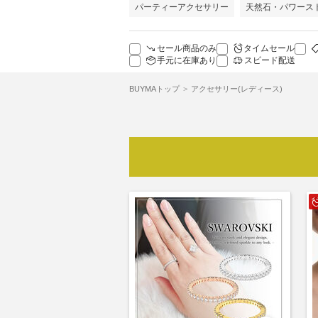
パーティーアクセサリー
天然石・パワース
セール商品のみ
タイムセール
手元に在庫あり
スピード配送
BUYMAトップ
アクセサリー(レディース)