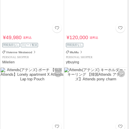
¥49,980
¥120,000
送料込
送料込
関税負担なし
スピード配送
関税負担なし
Vivienne Westwood
MiuMiu
PERSONAL SHOPPER
PERSONAL SHOPPER
Milelien
ytbuying