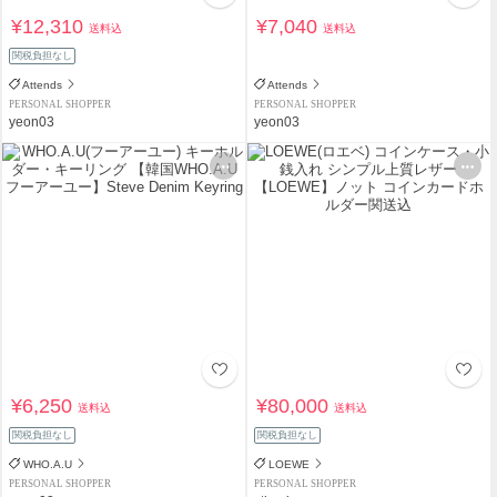
¥12,310
¥7,040
送料込
送料込
関税負担なし
Attends
Attends
PERSONAL SHOPPER
PERSONAL SHOPPER
yeon03
yeon03
¥6,250
¥80,000
送料込
送料込
関税負担なし
関税負担なし
WHO.A.U
LOEWE
PERSONAL SHOPPER
PERSONAL SHOPPER