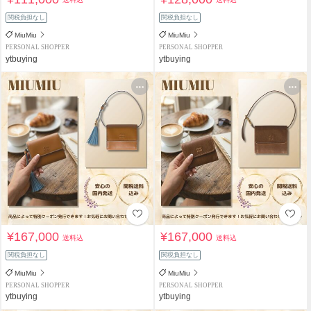
関税負担なし
関税負担なし
MiuMiu
MiuMiu
PERSONAL SHOPPER
PERSONAL SHOPPER
ytbuying
ytbuying
¥167,000
¥167,000
送料込
送料込
関税負担なし
関税負担なし
MiuMiu
MiuMiu
PERSONAL SHOPPER
PERSONAL SHOPPER
ytbuying
ytbuying