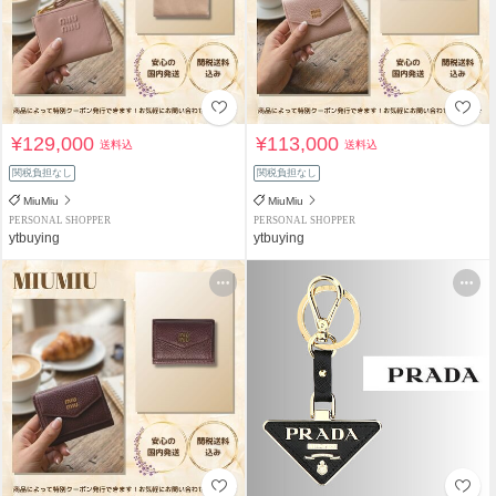
¥129,000
¥113,000
送料込
送料込
関税負担なし
関税負担なし
MiuMiu
MiuMiu
PERSONAL SHOPPER
PERSONAL SHOPPER
ytbuying
ytbuying