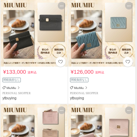
¥133,000
¥126,000
送料込
送料込
関税負担なし
関税負担なし
MiuMiu
MiuMiu
PERSONAL SHOPPER
PERSONAL SHOPPER
ytbuying
ytbuying