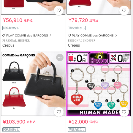
¥56,910
¥79,720
送料込
送料込
関税負担なし
関税負担なし
PLAY COMME des GARCONS
PLAY COMME des GARCONS
PERSONAL SHOPPER
PERSONAL SHOPPER
Crepus
Crepus
¥103,500
¥12,000
送料込
送料込
関税負担なし
関税負担なし