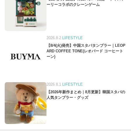
ーリーコラボのクレーンゲーム
2026.8.2
LIFESTYLE
【8/4(火)発売】中国スタバタンブラー｜LEOP
ARD COFFEE TONE(レオパード コーヒート
ーン)
2026.8.1
LIFESTYLE
【2026年新作まとめ｜8月更新】韓国スタバの
人気タンブラー・グッズ