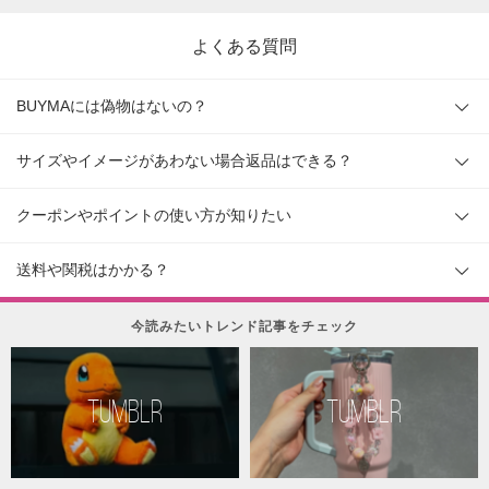
よくある質問
BUYMAには偽物はないの？
サイズやイメージがあわない場合返品はできる？
クーポンやポイントの使い方が知りたい
送料や関税はかかる？
今読みたいトレンド記事をチェック
TUMBLR
TUMBLR