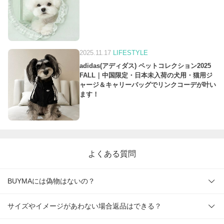
2025.11.17
LIFESTYLE
adidas(アディダス) ペットコレクション2025
FALL｜中国限定・日本未入荷の犬用・猫用ジ
ャージ＆キャリーバッグでリンクコーデが叶い
ます！
よくある質問
BUYMAには偽物はないの？
サイズやイメージがあわない場合返品はできる？