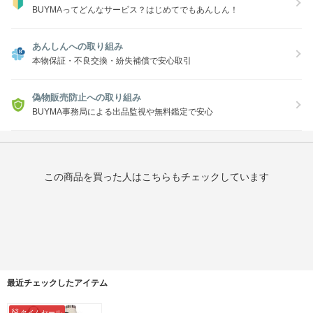
BUYMAってどんなサービス？はじめてでもあんしん！
あんしんへの取り組み
本物保証・不良交換・紛失補償で安心取引
偽物販売防止への取り組み
BUYMA事務局による出品監視や無料鑑定で安心
この商品を買った人はこちらもチェックしています
最近チェックしたアイテム
タイムセール