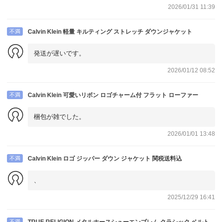
2026/01/31 11:39
不満
Calvin Klein 軽量 キルティング ストレッチ ダウンジャケット
発送が遅いです。
2026/01/12 08:52
不満
Calvin Klein 可愛いリボン ロゴチャーム付 フラット ローファー
梱包が雑でした。
2026/01/01 13:48
不満
Calvin Klein ロゴ ジッパー ダウン ジャケット 関税送料込
、
2025/12/29 16:41
不満