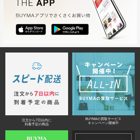
BUYMAの買取サービス
注文から7日以内に
キャンペーン開催中
到着予定の商品