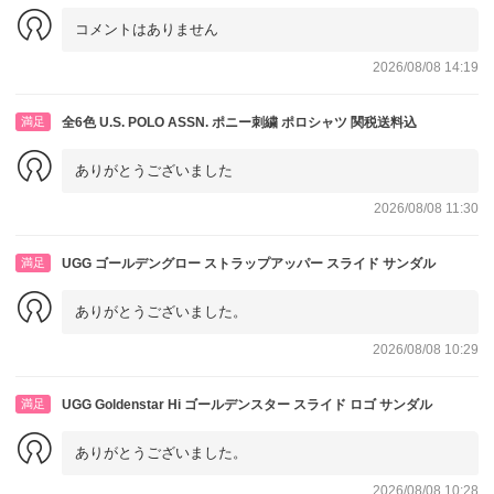
コメントはありません
2026/08/08 14:19
満足
全6色 U.S. POLO ASSN. ポニー刺繍 ポロシャツ 関税送料込
ありがとうございました
2026/08/08 11:30
満足
UGG ゴールデングロー ストラップアッパー スライド サンダル
ありがとうございました。
2026/08/08 10:29
満足
UGG Goldenstar Hi ゴールデンスター スライド ロゴ サンダル
ありがとうございました。
2026/08/08 10:28