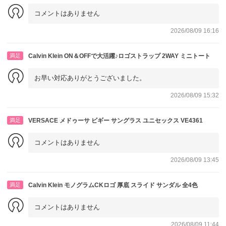
コメントはありません
2026/08/09 16:16
満足
Calvin Klein ON＆OFFで大活躍♪ロゴストラップ 2WAY ミニトート
お早い対応ありがとうございました。
2026/08/09 15:32
満足
VERSACE メドゥーサ ビギー サングラス ユニセックス VE4361
コメントはありません
2026/08/09 13:45
満足
Calvin Klein モノグラムCKロゴ 厚底 スライド サンダル 全4色
コメントはありません
2026/08/09 11:44