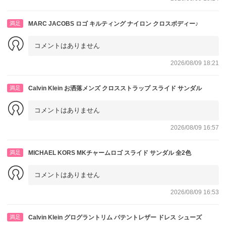
満足
MARC JACOBS ロゴ キルティング ナイロン クロスボディー♪
コメントはありません
2026/08/09 18:21
満足
Calvin Klein お洒落メンズ クロスストラップ スライド サンダル
コメントはありません
2026/08/09 16:57
満足
MICHAEL KORS MKチャームロゴ スライド サンダル 全2色
コメントはありません
2026/08/09 16:53
満足
Calvin Klein グログラントリム パテントレザー ドレス シューズ