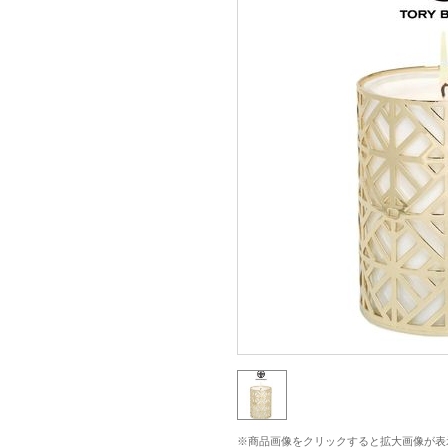
※商品画像をクリックすると拡大画像が表