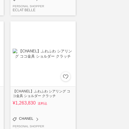
PERSONAL SHOPPER
ECLAT BELLE
【CHANEL】ふわふわ シアリング コ
コ金具 ショルダー クラッチ
¥1,263,830
送料込
CHANEL
PERSONAL SHOPPER