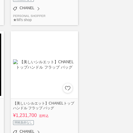
CHANEL
PERSONAL SHOPPER
★MI's shop
【美しいシルエット】CHANELトップ
ハンドル フラップ バッグ
¥1,231,700
送料込
関税負担なし
CHANEL