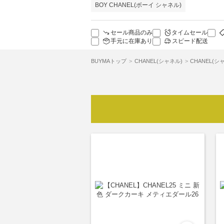
BOY CHANEL(ボーイ シャネル)
セール商品のみ
タイムセール
手元に在庫あり
スピード配送
BUYMAトップ
CHANEL(シャネル)
CHANEL(