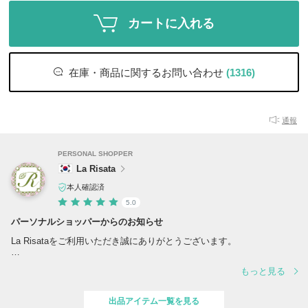
カートに入れる
在庫・商品に関するお問い合わせ
(1316)
通報
PERSONAL SHOPPER
La Risata
本人確認済
5.0
パーソナルショッパーからのお知らせ
La Risataをご利用いただき誠にありがとうございます。
もっと見る
◆配送について
全商品に追跡番号が付きますので、ご安心ください。
出品アイテム一覧を見る
◆沖縄・離島へのお届け