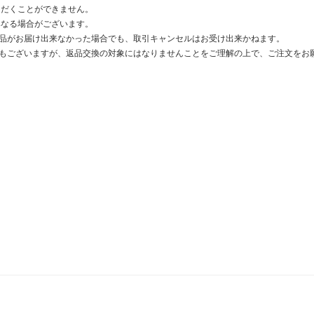
ただくことができません。
異なる場合がございます。
品がお届け出来なかった場合でも、取引キャンセルはお受け出来かねます。
もございますが、返品交換の対象にはなりませんことをご理解の上で、ご注文をお