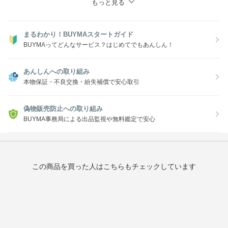
もっと見る
まるわかり！BUYMAスタートガイド
BUYMAってどんなサービス？はじめてでもあんしん！
あんしんへの取り組み
本物保証・不良交換・紛失補償で安心取引
偽物販売防止への取り組み
BUYMA事務局による出品監視や無料鑑定で安心
この商品を買った人はこちらもチェックしています