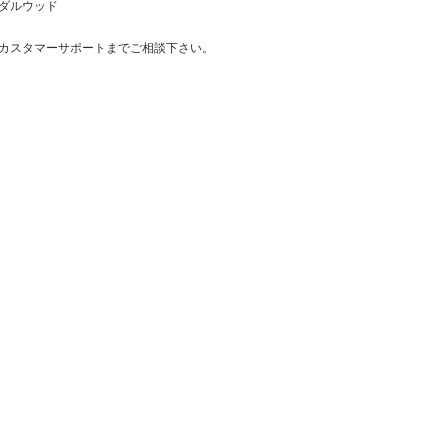
ダルウッド
カスタマーサポートまでご相談下さい。