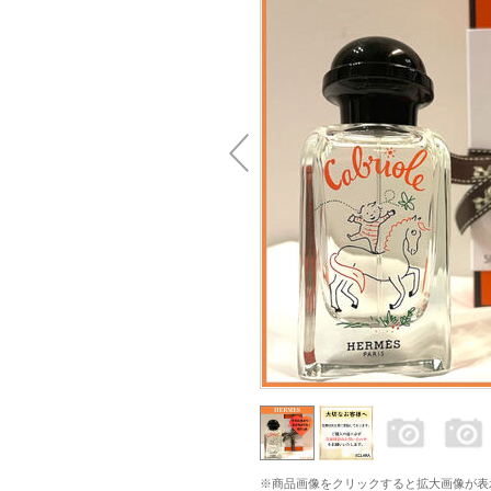
※商品画像をクリックすると拡大画像が表