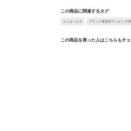
この商品に関連するタグ
ユニセックス
ブランド直営店ラッピングO
この商品を買った人はこちらもチェ