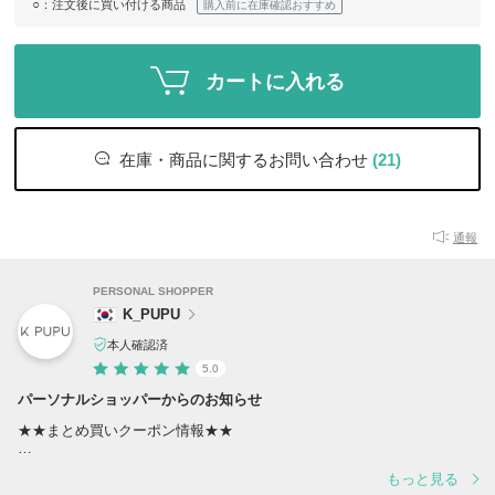
○
：注文後に買い付ける商品
購入前に在庫確認おすすめ
カートに入れる
在庫・商品に関するお問い合わせ
(21)
通報
PERSONAL SHOPPER
K_PUPU
本人確認済
5.0
パーソナルショッパーからのお知らせ
★★まとめ買いクーポン情報★★
2点以上お買い上げで500円OFF！
もっと見る