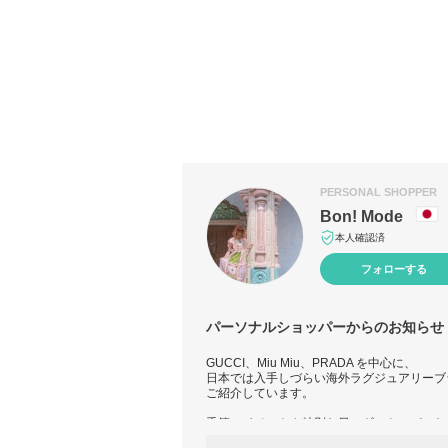
PERSONAL SHOPPER
Bon! Mode
本人確認済
フォローする
パーソナルショッパーからのお知らせ
GUCCI、Miu Miu、PRADA を中心に、
日本では入手しづらい海外ラグジュアリーブ
ご紹介しています。
季節のイベントや特別な日のギフトにぴった
これからの季節は クリスマスやお年玉ギフ