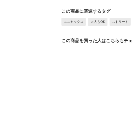
この商品に関連するタグ
ユニセックス
大人もOK
ストリート
この商品を買った人はこちらもチェ