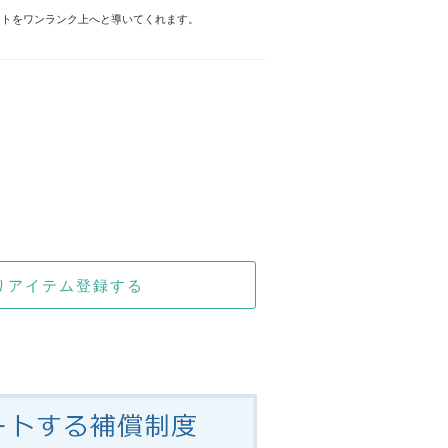
ートをワンランク上へと導いてくれます。
りアイテム登録する