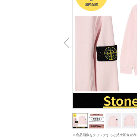
※商品画像をクリックすると拡大画像が表