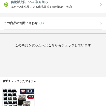
偽物販売防止への取り組み
BUYMA事務局による出品監視や無料鑑定で安心
この商品のお問い合わせ
（4）
この商品を買った人はこちらもチェックしています
最近チェックしたアイテム