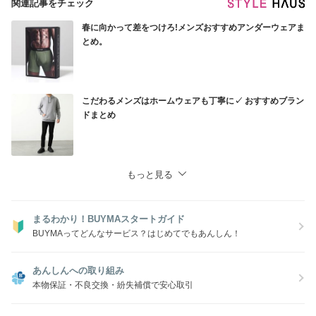
関連記事をチェック
春に向かって差をつけろ!メンズおすすめアンダーウェアま
とめ。
こだわるメンズはホームウェアも丁寧に✓ おすすめブラン
ドまとめ
もっと見る
まるわかり！BUYMAスタートガイド
BUYMAってどんなサービス？はじめてでもあんしん！
あんしんへの取り組み
本物保証・不良交換・紛失補償で安心取引