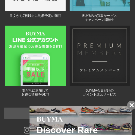
注文から7日以内に到着予定の商品
BUYMAの買取サービス
キャンペーン開催中
友だちに追加して
BUYMA会員だけの
お得な情報をGET!
ポイント還元サービス
ページトップへ