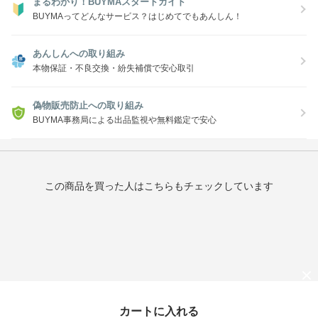
まるわかり！BUYMAスタートガイド
BUYMAってどんなサービス？はじめてでもあんしん！
あんしんへの取り組み
本物保証・不良交換・紛失補償で安心取引
偽物販売防止への取り組み
BUYMA事務局による出品監視や無料鑑定で安心
この商品を買った人はこちらもチェックしています
最近チェックしたアイテム
カートに入れる