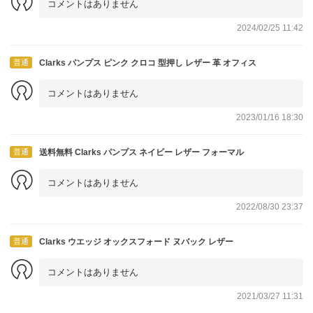
コメントはありません
2024/02/25 11:42
普通
Clarks パンプス ピンク クロコ 型押し レザー 革 オフィス
コメントはありません
2023/01/16 18:30
普通
送料無料 Clarks パンプス ネイビー レザー フォーマル
コメントはありません
2022/08/30 23:37
普通
Clarks ウエッジ オックスフォード ヌバック レザー
コメントはありません
2021/03/27 11:31