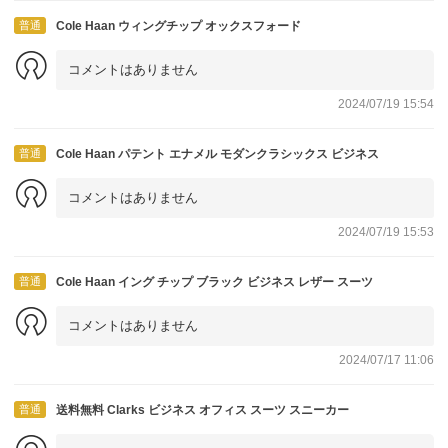
普通
Cole Haan ウィングチップ オックスフォード
コメントはありません
2024/07/19 15:54
普通
Cole Haan パテント エナメル モダンクラシックス ビジネス
コメントはありません
2024/07/19 15:53
普通
Cole Haan イング チップ ブラック ビジネス レザー スーツ
コメントはありません
2024/07/17 11:06
普通
送料無料 Clarks ビジネス オフィス スーツ スニーカー