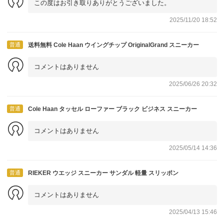
この度はお引き取りありがとうございました。
2025/11/20 18:52
普通
送料無料 Cole Haan ウイングチップ OriginalGrand スニーカー
コメントはありません
2025/06/26 20:32
普通
Cole Haan タッセル ローファー ブラック ビジネス スニーカー
コメントはありません
2025/05/14 14:36
普通
RIEKER ウエッジ スニーカー サンダル 軽量 スリッポン
コメントはありません
2025/04/13 15:46