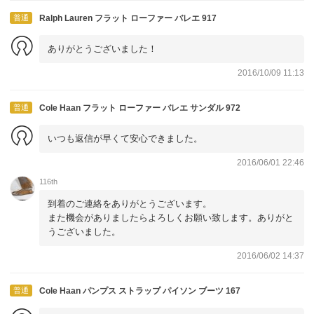
普通
Ralph Lauren フラット ローファー バレエ 917
ありがとうございました！
2016/10/09 11:13
普通
Cole Haan フラット ローファー バレエ サンダル 972
いつも返信が早くて安心できました。
2016/06/01 22:46
116th
到着のご連絡をありがとうございます。
また機会がありましたらよろしくお願い致します。ありがと
うございました。
2016/06/02 14:37
普通
Cole Haan パンプス ストラップ パイソン ブーツ 167