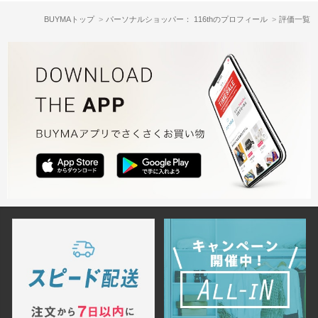
BUYMAトップ
パーソナルショッパー： 116thのプロフィール
評価一覧